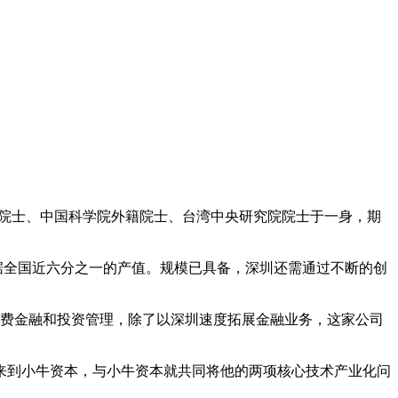
程院院士、中国科学院外籍院士、台湾中央研究院院士于一身，期
占据全国近六分之一的产值。规模已具备，深圳还需通过不断的创
消费金融和投资管理，除了以深圳速度拓展金融业务，这家公司
来到小牛资本，与小牛资本就共同将他的两项核心技术产业化问