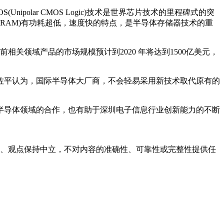
lar CMOS Logic)技术是世界芯片技术的里程碑式的突
DRAM)有功耗超低，速度快的特点，是半导体存储器技术的重
关领域产品的市场规模预计到2020 年将达到1500亿美元，
平认为，国际半导体大厂商，不会轻易采用新技术取代原有的
导体领域的合作，也有助于深圳电子信息行业创新能力的不断
容、观点保持中立，不对内容的准确性、可靠性或完整性提供任