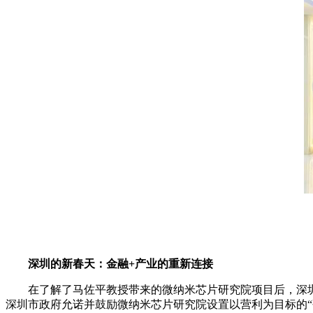
深圳的新春天：金融+产业的重新连接
在了解了马佐平教授带来的微纳米芯片研究院项目后，深圳
深圳市政府允诺并鼓励微纳米芯片研究院设置以营利为目标的“