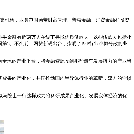
分支机构，业务范围涵盖财富管理、普惠金融、消费金融和投资
牛金融有近两万人在线下寻找优质借款人，这些借款人包括小
第5。不久前，网贷新规出台，指明了P2P行业小额分散的业
全球的产业平台，将金融资源投到那些最有发展潜力的产业当
成果的产业化，共同推动国内半导体行业的革新，双方的洽谈
似马院士一行这样致力将科研成果产业化、发展实体经济的优