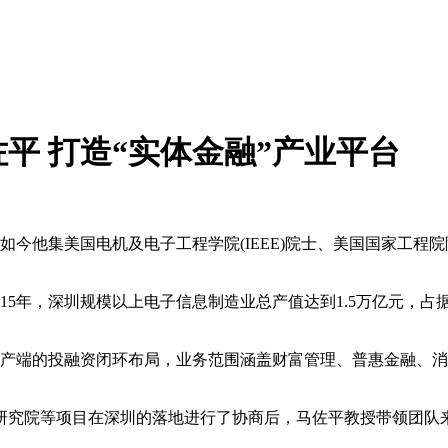
平 打造“实体金融”产业平台
如今他集美国电机及电子工程学院(IEEE)院士、美国国家工
015年，深圳规模以上电子信息制造业总产值达到1.5万亿元，
资产端的投融资闭环布局，业务范围涵盖财富管理、普惠金融、
。
研究院等项目在深圳的落地进行了协商后，马佐平教授带领团队