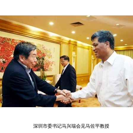
深圳市委书记马兴瑞会见马佐平教授