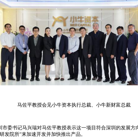
马佐平教授会见小牛资本执行总裁、小牛新财富总裁
市委书记马兴瑞对马佐平教授表示这一项目符合深圳的发展方向
研发院所”来加速开发并加快推出产品。