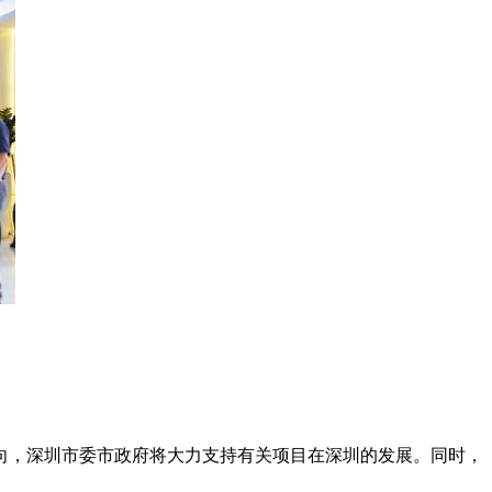
，深圳市委市政府将大力支持有关项目在深圳的发展。同时，