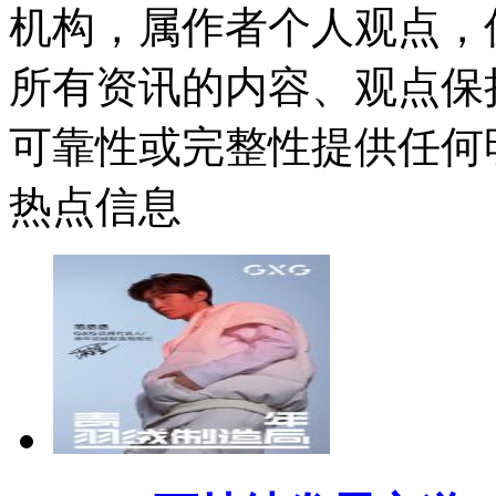
机构，属作者个人观点，
所有资讯的内容、观点保
可靠性或完整性提供任何
热点信息