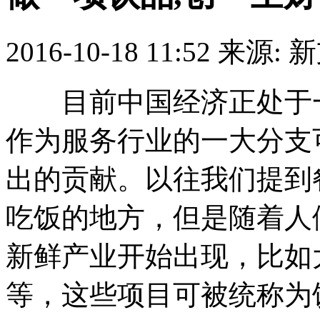
2016-10-18 11:52
来源: 
目前中国经济正处于一
作为服务行业的一大分支
出的贡献。以往我们提到
吃饭的地方，但是随着人
新鲜产业开始出现，比如
等，这些项目可被统称为