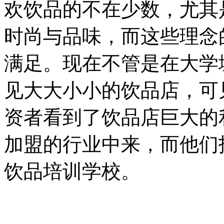
欢饮品的不在少数，尤其
时尚与品味，而这些理念
满足。现在不管是在大学
见大大小小的饮品店，可
资者看到了饮品店巨大的
加盟的行业中来，而他们
饮品培训学校。