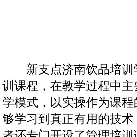
新支点济南饮品培训学
训课程，在教学过程中主要
学模式，以实操作为课程
够学习到真正有用的技术
者还专门开设了管理培训