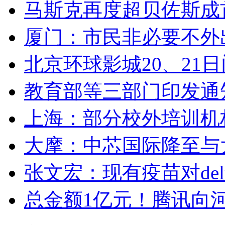
马斯克再度超贝佐斯成
厦门：市民非必要不外
北京环球影城20、21
教育部等三部门印发通
上海：部分校外培训机
大摩：中芯国际降至与
张文宏：现有疫苗对de
总金额1亿元！腾讯向