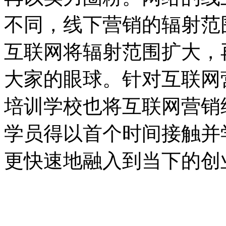
不同，线下营销的辐射范
互联网将辐射范围扩大，
大家的眼球。针对互联网
培训学校也将互联网营销
学员得以首个时间接触并
更快速地融入到当下的创