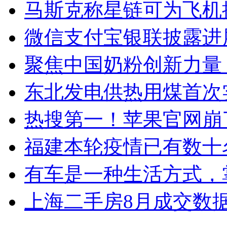
马斯克称星链可为飞机提
微信支付宝银联披露进
聚焦中国奶粉创新力量
东北发电供热用煤首次
热搜第一！苹果官网崩了！
福建本轮疫情已有数十
有车是一种生活方式，
上海二手房8月成交数