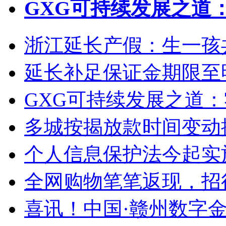
GXG可持续发展之道
浙江延长产假：生一孩
延长补足保证金期限至
GXG可持续发展之道
多城按揭放款时间变动
个人信息保护法今起实
全网购物笔笔返现，招行信
喜讯！中国·赣州数字