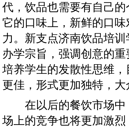
代，饮品也需要有自己的
它的口味上，新鲜的口味
力。新支点济南饮品培训学
办学宗旨，强调创意的重
培养学生的发散性思维，
更佳，形式更加独特，大
在以后的餐饮市场中，
场上的竞争也将更加激烈