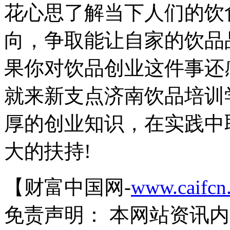
花心思了解当下人们的饮
向，争取能让自家的饮品
果你对饮品创业这件事还
就来新支点济南饮品培训
厚的创业知识，在实践中
大的扶持!
【财富中国网-
www.caifcn
免责声明： 本网站资讯