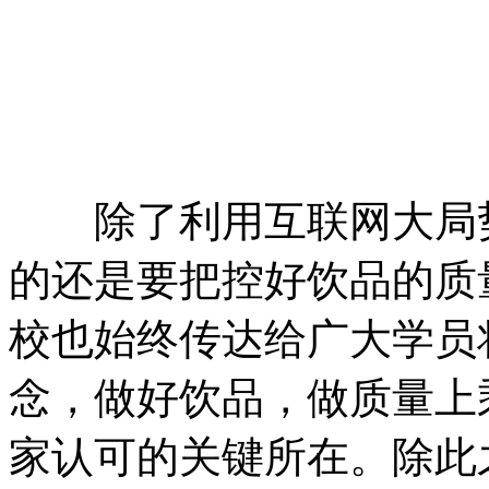
除了利用互联网大局势
的还是要把控好饮品的质
校也始终传达给广大学员
念，做好饮品，做质量上
家认可的关键所在。除此