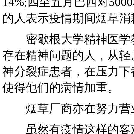
14%;四至五月巴西对50
的人表示疫情期间烟草消
密歇根大学精神医学教授Lau
存在精神问题的人，从轻
神分裂症患者，在压力下
使得他们的病情加重。
烟草厂商亦在努力营
虽然有疫情这样的客观