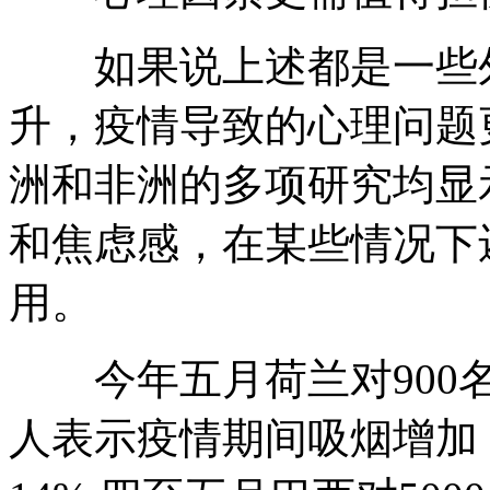
如果说上述都是一些外
升，疫情导致的心理问题
洲和非洲的多项研究均显
和焦虑感，在某些情况下
用。
今年五月荷兰对900名
人表示疫情期间吸烟增加