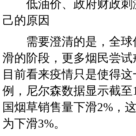
低油价、政府财政刺激..
己的原因
需要澄清的是，全球传
滑的阶段，更多烟民尝试
目前看来疫情只是使得这
例，尼尔森数据显示截至1
国烟草销售量下滑2%，
为下滑3%。