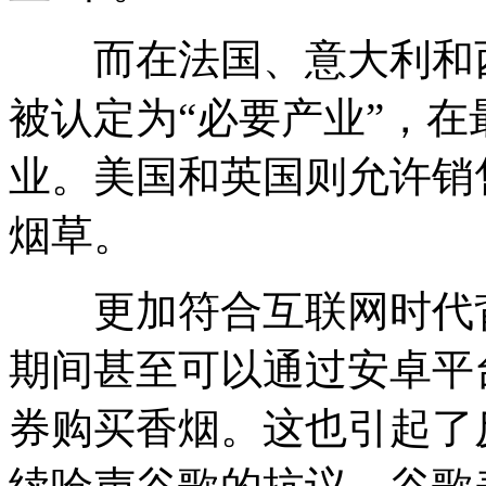
而在法国、意大利和西
被认定为“必要产业”，
业。美国和英国则允许销
烟草。
更加符合互联网时代背
期间甚至可以通过安卓平
券购买香烟。这也引起了反烟草组