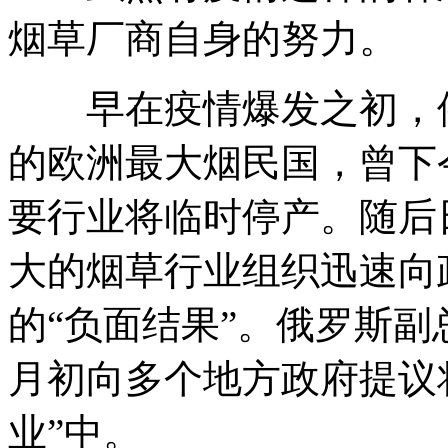
烟草厂商自身的努力。
早在疫情爆发之初，俄
的欧洲最大烟民国，曾下
要行业将临时停产。随后
大的烟草行业组织迅速向
的“负面结果”。俄罗斯副总理Vi
月初向多个地方政府提议
业”中。