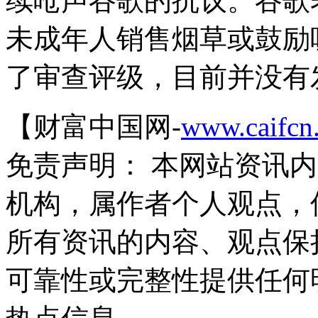
续呛声谷歌的抗议。谷歌
未成年人销售烟草或鼓励
了审查评级，目前并没有
【财富中国网-
www.caifcn
免责声明： 本网站资讯
机构，属作者个人观点，
所有资讯的内容、观点保
可靠性或完整性提供任何