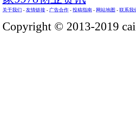
关于我们
-
友情链接
-
广告合作
-
投稿指南
-
网站地图
-
联系我
Copyright © 2013-2019 ca