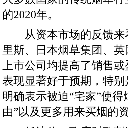
的2020年。
从资本市场的反馈来看
里斯、日本烟草集团、英
上市公司均提高了销售或
表现显著好于预期，特别
明确表示被迫“宅家”使得
由”以及更多用来买烟的