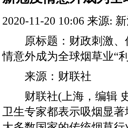
2020-11-20 10:06
来源: 
原标题：财政刺激、低油价
情意外成为全球烟草业“利
来源：财联社
财联社(上海，编辑 史
卫生专家都表示吸烟显著
大多数国家的传统烟草行