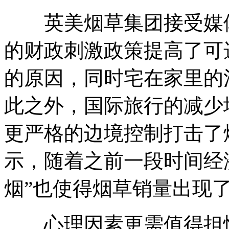
英美烟草集团接受媒体
的财政刺激政策提高了可
的原因，同时宅在家里的
此之外，国际旅行的减少
更严格的边境控制打击了
示，随着之前一段时间经
烟”也使得烟草销量出现
心理因素更需值得担