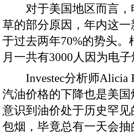
对于美国地区而言，电
草的部分原因，年内这一
于过去两年70%的势头。
月一共有3000人因为电
Investec分析师Alic
汽油价格的下降也是美国
意识到油价处于历史罕见
包烟，毕竟总有一天会抽