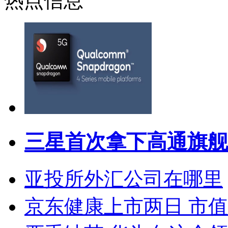
热点信息
三星首次拿下高通旗舰
亚投所外汇公司在哪里
京东健康上市两日 市值